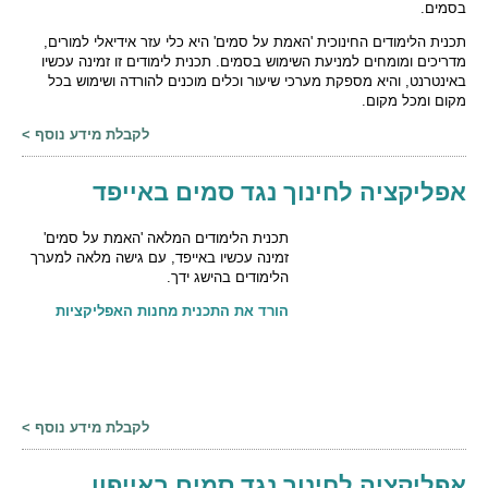
בסמים.
תכנית הלימודים החינוכית 'האמת על סמים' היא כלי עזר אידיאלי למורים,
מדריכים ומומחים למניעת השימוש בסמים. תכנית לימודים זו זמינה עכשיו
באינטרנט, והיא מספקת מערכי שיעור וכלים מוכנים להורדה ושימוש בכל
מקום ומכל מקום.
לקבלת מידע נוסף >
אפליקציה לחינוך נגד סמים באייפד
תכנית הלימודים המלאה 'האמת על סמים'
זמינה עכשיו באייפד, עם גישה מלאה למערך
הלימודים בהישג ידך.
הורד את התכנית מחנות האפליקציות
לקבלת מידע נוסף >
אפליקציה לחינוך נגד סמים באייפון